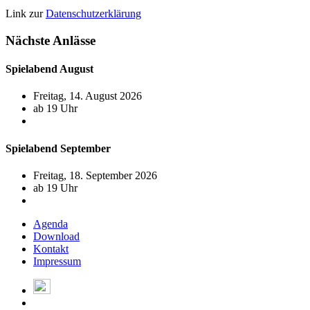
Link zur
Datenschutzerklärung
Nächste Anlässe
Spielabend August
Freitag, 14. August 2026
ab 19 Uhr
Spielabend September
Freitag, 18. September 2026
ab 19 Uhr
Agenda
Download
Kontakt
Impressum