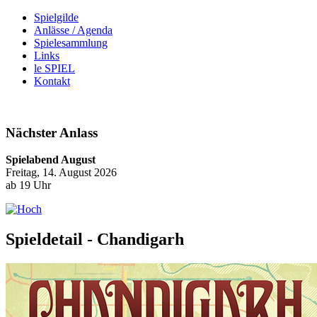
Spielgilde
Anlässe / Agenda
Spielesammlung
Links
le SPIEL
Kontakt
Nächster Anlass
Spielabend August
Freitag, 14. August 2026
ab 19 Uhr
Spieldetail - Chandigarh