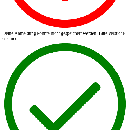
Deine Anmeldung konnte nicht gespeichert werden. Bitte versuche
es erneut.