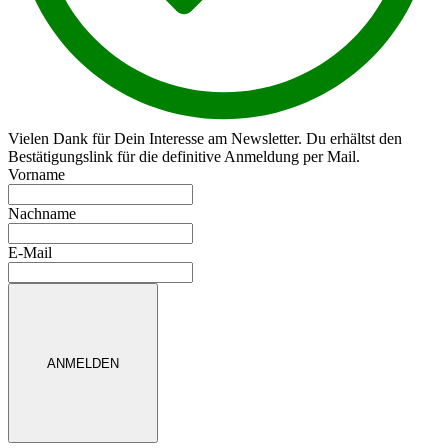
Vielen Dank für Dein Interesse am Newsletter. Du erhältst den
Bestätigungslink für die definitive Anmeldung per Mail.
Vorname
Nachname
E-Mail
ANMELDEN