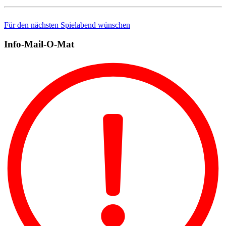
Für den nächsten Spielabend wünschen
Info-Mail-O-Mat