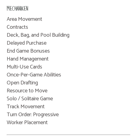
MECHANIKEN
Area Movement
Contracts
Deck, Bag, and Pool Building
Delayed Purchase
End Game Bonuses
Hand Management
Multi-Use Cards
Once-Per-Game Abilities
Open Drafting
Resource to Move
Solo / Solitaire Game
Track Movement
Turn Order: Progressive
Worker Placement