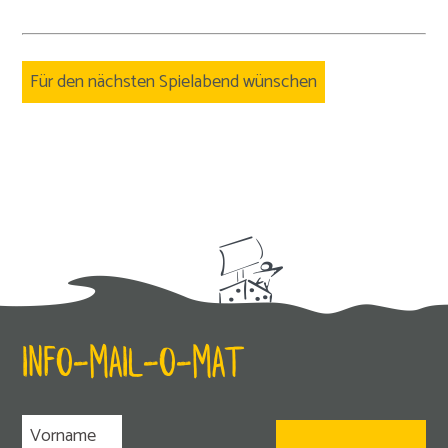
Für den nächsten Spielabend wünschen
INFO-MAIL-O-MAT
Vorname