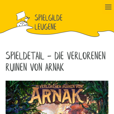
SPIELDETAIL - DIE VERLORENEN
RUINEN VON ARNAK