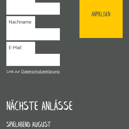
ANMELDEN
Nachname
E-Mail
Link zur
Datenschutzerklärung
NÄCHSTE ANLÄSSE
SPIELABEND AUGUST