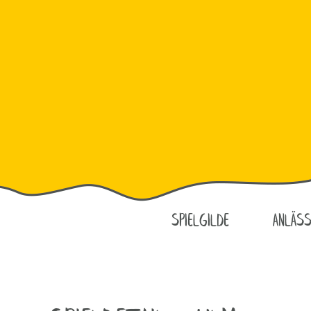
SPIELGILDE
ANLÄSS