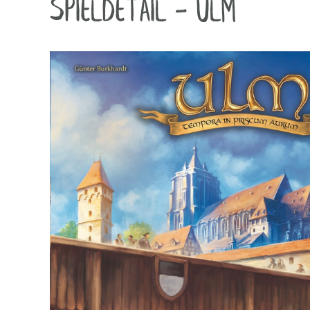
SPIELDETAIL - ULM