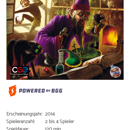
Erscheinungsjahr:
2014
Spieleranzahl:
2 bis 4 Spieler
Spieldauer:
120 min.