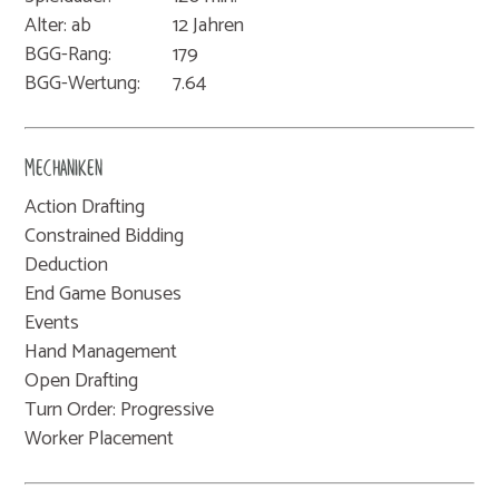
Alter: ab
12 Jahren
BGG-Rang:
179
BGG-Wertung:
7.64
MECHANIKEN
Action Drafting
Constrained Bidding
Deduction
End Game Bonuses
Events
Hand Management
Open Drafting
Turn Order: Progressive
Worker Placement